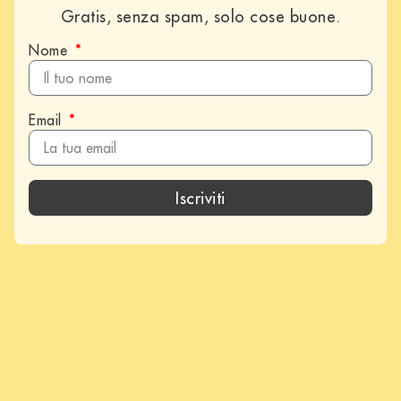
Gratis, senza spam, solo cose buone.
Nome
Email
Iscriviti