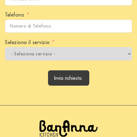
Telefono
Seleziona il servizio
Invia richiesta