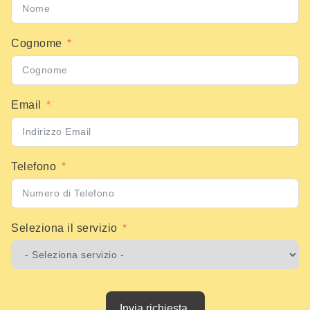
Cognome
Email
Telefono
Seleziona il servizio
Invia richiesta