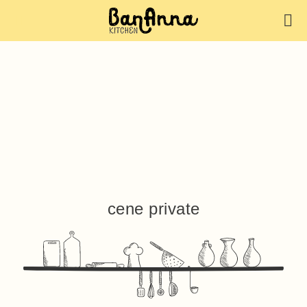
cene private