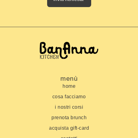
menù
home
cosa facciamo
i nostri corsi
prenota brunch
acquista gift-card