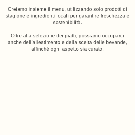
Creiamo insieme il menu, utilizzando solo prodotti di
stagione e ingredienti locali per garantire freschezza e
sostenibilità.
Oltre alla selezione dei piatti, possiamo occuparci
anche dell'allestimento e della scelta delle bevande,
affinché ogni aspetto sia curato.