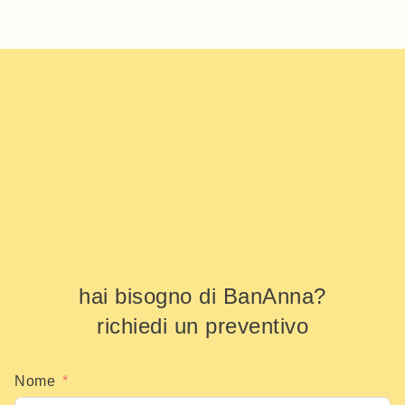
hai bisogno di BanAnna?
richiedi un preventivo
Nome