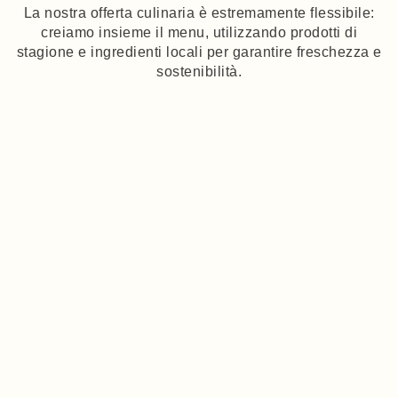
La nostra offerta culinaria è estremamente flessibile:
creiamo insieme il menu, utilizzando prodotti di
stagione e ingredienti locali per garantire freschezza e
sostenibilità.