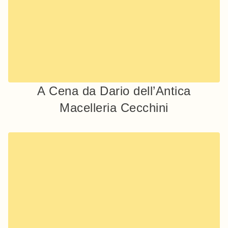
A Cena da Dario dell’Antica
Macelleria Cecchini