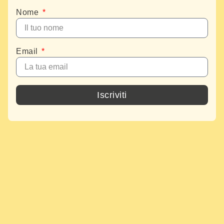
Nome
Email
Iscriviti