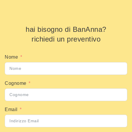
hai bisogno di BanAnna?
richiedi un preventivo
Nome
Cognome
Email