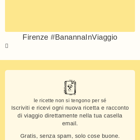
Firenze #BanannaInViaggio
le ricette non si tengono per sé
Iscriviti e ricevi ogni nuova ricetta e racconto
di viaggio direttamente nella tua casella
email.
Gratis, senza spam, solo cose buone.