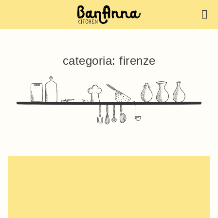
categoria: firenze