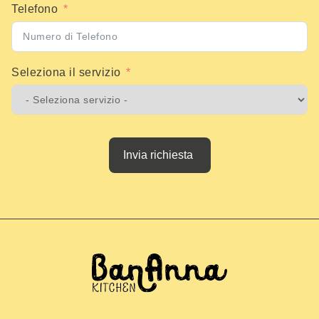
Telefono
Seleziona il servizio
Invia richiesta