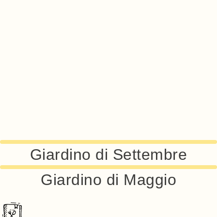
Giardino di Settembre
Giardino di Maggio