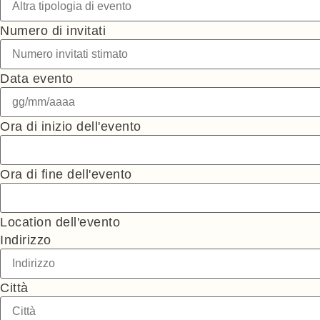
Numero di invitati
Data evento
Ora di inizio dell'evento
Ora di fine dell'evento
Location dell'evento
Indirizzo
Città