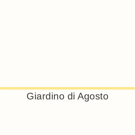
Giardino di Agosto