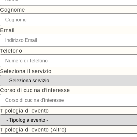
Cognome
Email
Telefono
Seleziona il servizio
Corso di cucina d'interesse
Tipologia di evento
Tipologia di evento (Altro)