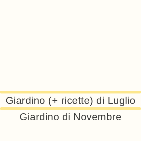
Giardino (+ ricette) di Luglio
Giardino di Novembre