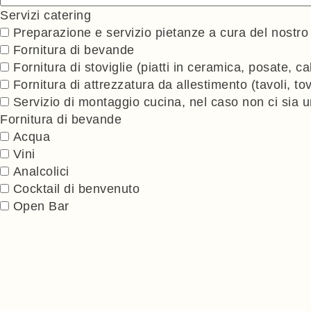
Servizi catering
Preparazione e servizio pietanze a cura del ⁠nostr
Fornitura di bevande
⁠Fornitura di stoviglie (piatti in ceramica, posate, cal
Fornitura di attrezzatura da allestimento (tavoli, to
Servizio di montaggio cucina, nel caso non ci sia u
Fornitura di bevande
Acqua
Vini
Analcolici
Cocktail di benvenuto
Open Bar