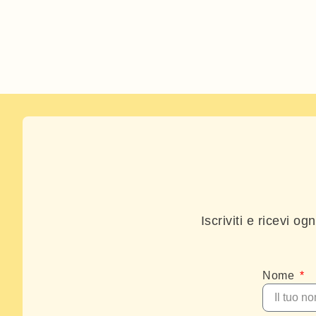
Iscriviti e ricevi o
Nome