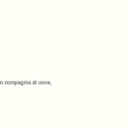
in compagnia di uova,