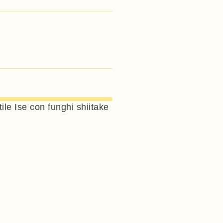
ile Ise con funghi shiitake