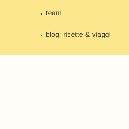
team
blog: ricette & viaggi