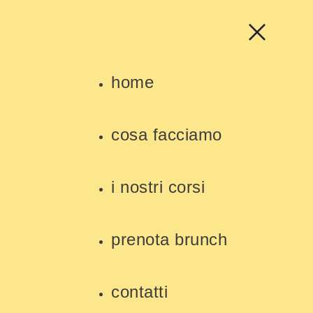
home
cosa facciamo
i nostri corsi
prenota brunch
contatti