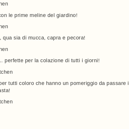
con le prime meline del giardino!
, qua sia di mucca, capra e pecora!
perfette per la colazione di tutti i giorni!
er tutti coloro che hanno un pomeriggio da passare 
asta!