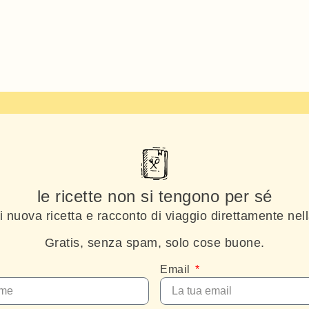
le ricette non si tengono per sé
gni nuova ricetta e racconto di viaggio direttamente nel
Gratis, senza spam, solo cose buone.
Email