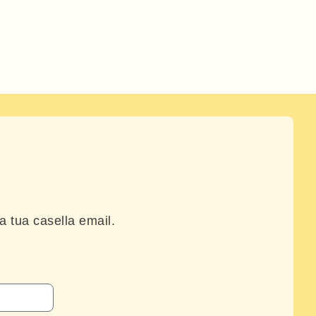
la tua casella email.