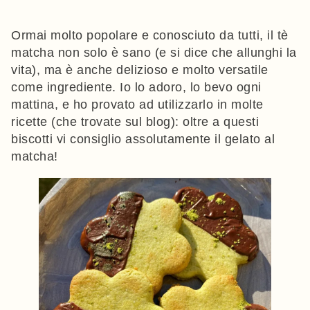
Ormai molto popolare e conosciuto da tutti, il tè
matcha non solo è sano (e si dice che allunghi la
vita), ma è anche delizioso e molto versatile
come ingrediente. Io lo adoro, lo bevo ogni
mattina, e ho provato ad utilizzarlo in molte
ricette (che trovate sul blog): oltre a questi
biscotti vi consiglio assolutamente il gelato al
matcha!