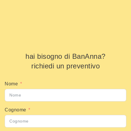
hai bisogno di BanAnna?
richiedi un preventivo
Nome
Cognome