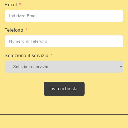
Email
Telefono
Seleziona il servizio
Invia richiesta