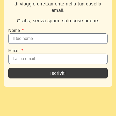
di viaggio direttamente nella tua casella
email.
Gratis, senza spam, solo cose buone.
Nome
Email
Iscriviti