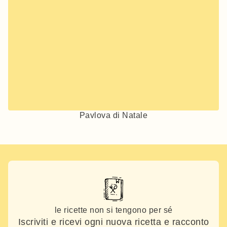
Pavlova di Natale
le ricette non si tengono per sé
Iscriviti e ricevi ogni nuova ricetta e racconto