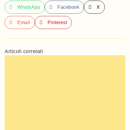
WhatsApp
Facebook
X
Email
Pinterest
Articoli correlati