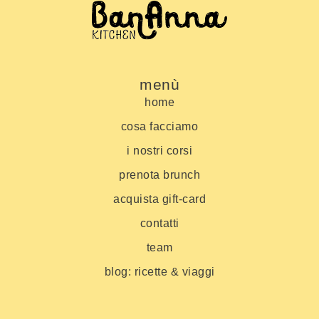
menù
home
cosa facciamo
i nostri corsi
prenota brunch
acquista gift-card
contatti
team
blog: ricette & viaggi