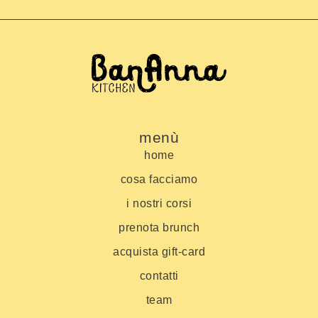
menù
home
cosa facciamo
i nostri corsi
prenota brunch
acquista gift-card
contatti
team