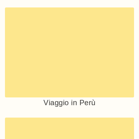
Viaggio in Perù