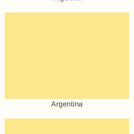
Argentina