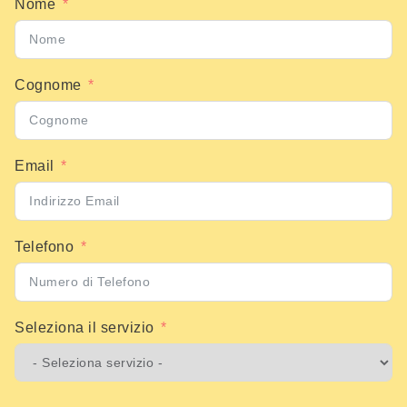
Nome
Cognome
Email
Telefono
Seleziona il servizio