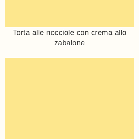
Torta alle nocciole con crema allo
zabaione