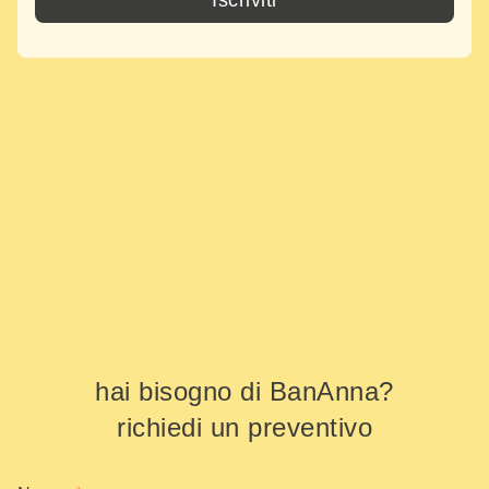
Iscriviti
hai bisogno di BanAnna?
richiedi un preventivo