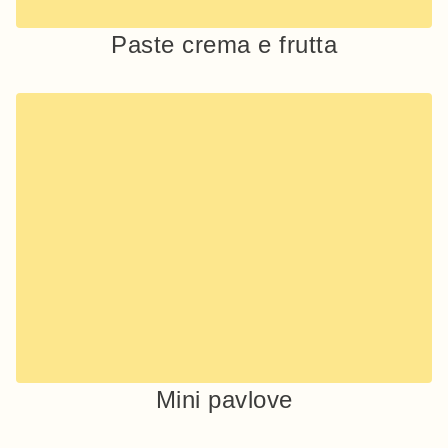
Paste crema e frutta
Mini pavlove