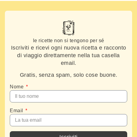
le ricette non si tengono per sé
Iscriviti e ricevi ogni nuova ricetta e racconto
di viaggio direttamente nella tua casella
email.
Gratis, senza spam, solo cose buone.
Nome
Email