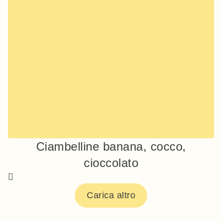
Ciambelline banana, cocco,
cioccolato
Carica altro