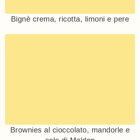
Bignè crema, ricotta, limoni e pere
Brownies al cioccolato, mandorle e