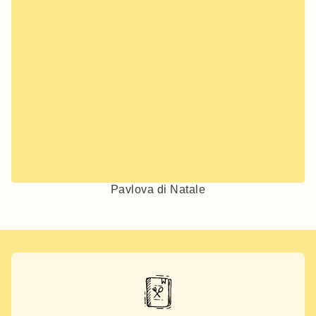
Pavlova di Natale