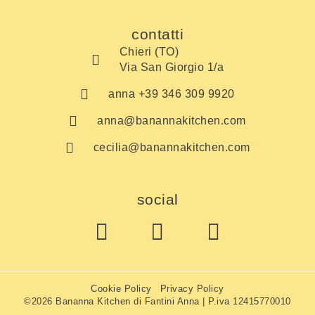
contatti
Chieri (TO)
Via San Giorgio 1/a
anna +39 346 309 9920
anna@banannakitchen.com
cecilia@banannakitchen.com
social
Cookie Policy
Privacy Policy
©2026 Bananna Kitchen di Fantini Anna | P.iva 12415770010