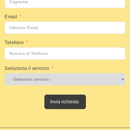
Email
Telefono
Seleziona il servizio
Invia richiesta