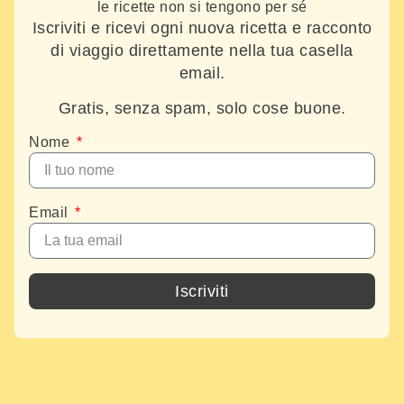
le ricette non si tengono per sé
Iscriviti e ricevi ogni nuova ricetta e racconto
di viaggio direttamente nella tua casella
email.
Gratis, senza spam, solo cose buone.
Nome
Email
Iscriviti