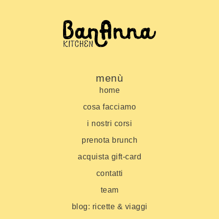
menù
home
cosa facciamo
i nostri corsi
prenota brunch
acquista gift-card
contatti
team
blog: ricette & viaggi