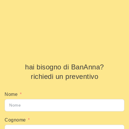
hai bisogno di BanAnna?
richiedi un preventivo
Nome
Cognome