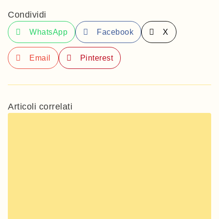
Condividi
WhatsApp
Facebook
X
Email
Pinterest
Articoli correlati