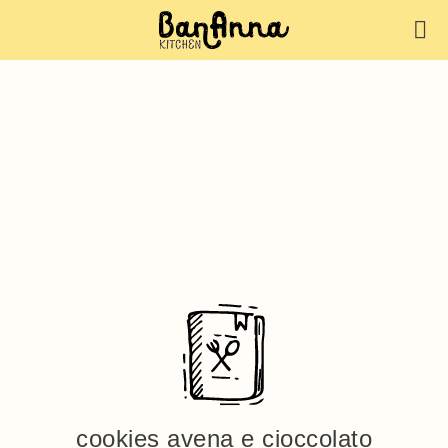
cookies avena e cioccolato