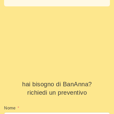
hai bisogno di BanAnna?
richiedi un preventivo
Nome