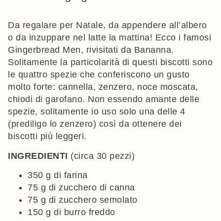
Da regalare per Natale, da appendere all’albero
o da inzuppare nel latte la mattina! Ecco i famosi
Gingerbread Men, rivisitati da Bananna.
Solitamente la particolarità di questi biscotti sono
le quattro spezie che conferiscono un gusto
molto forte: cannella, zenzero, noce moscata,
chiodi di garofano. Non essendo amante delle
spezie, solitamente io uso solo una delle 4
(prediligo lo zenzero) così da ottenere dei
biscotti più leggeri.
INGREDIENTI
(circa 30 pezzi)
350 g di farina
75 g di zucchero di canna
75 g di zucchero semolato
150 g di burro freddo