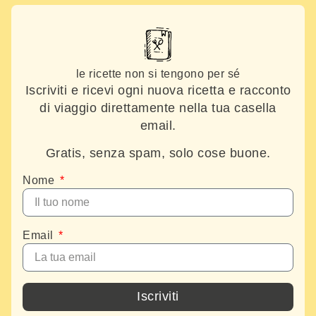
le ricette non si tengono per sé
Iscriviti e ricevi ogni nuova ricetta e racconto
di viaggio direttamente nella tua casella
email.
Gratis, senza spam, solo cose buone.
Nome
Email
Iscriviti