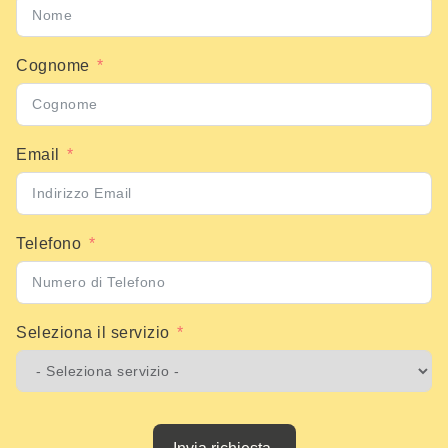
Cognome
Email
Telefono
Seleziona il servizio