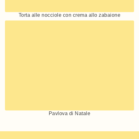
Torta alle nocciole con crema allo zabaione
Pavlova di Natale