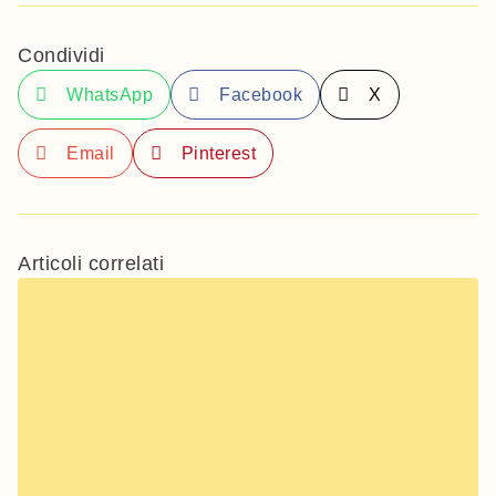
Condividi
WhatsApp
Facebook
X
Email
Pinterest
Articoli correlati