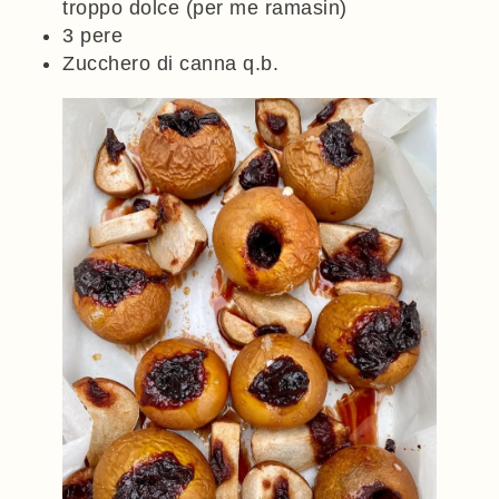
troppo dolce (per me ramasin)
3 pere
Zucchero di canna q.b.