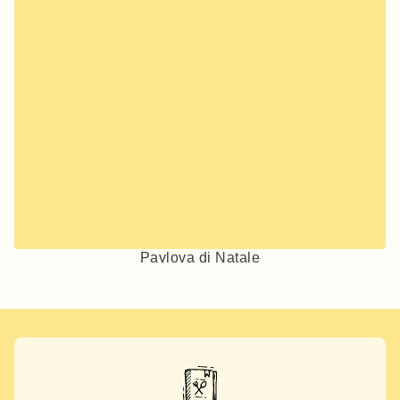
Pavlova di Natale