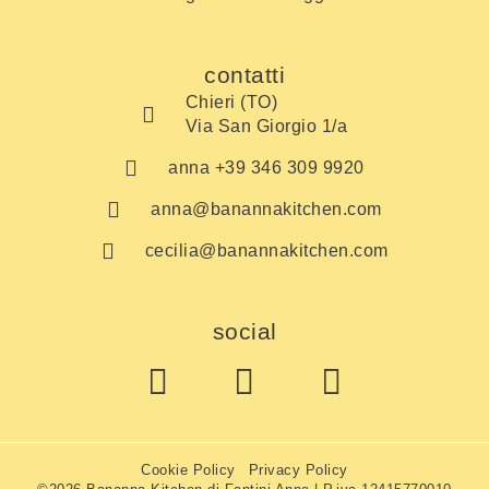
contatti
Chieri (TO)
Via San Giorgio 1/a
anna +39 346 309 9920
anna@banannakitchen.com
cecilia@banannakitchen.com
social
Cookie Policy
Privacy Policy