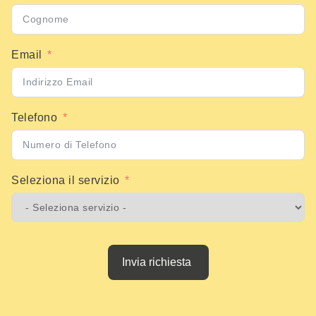
Email
Telefono
Seleziona il servizio
Invia richiesta