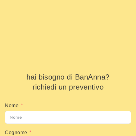
hai bisogno di BanAnna?
richiedi un preventivo
Nome
Cognome