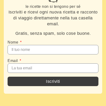
le ricette non si tengono per sé
Iscriviti e ricevi ogni nuova ricetta e racconto
di viaggio direttamente nella tua casella
email.
Gratis, senza spam, solo cose buone.
Nome
Email
Iscriviti