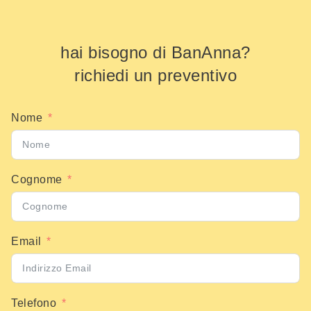
hai bisogno di BanAnna?
richiedi un preventivo
Nome
Cognome
Email
Telefono