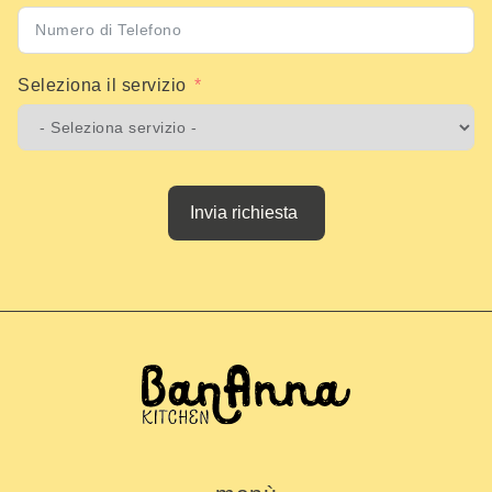
Seleziona il servizio
Invia richiesta