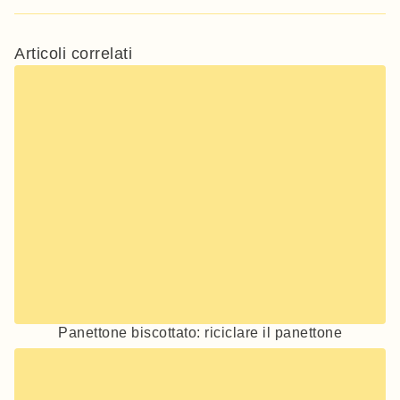
Articoli correlati
Panettone biscottato: riciclare il panettone