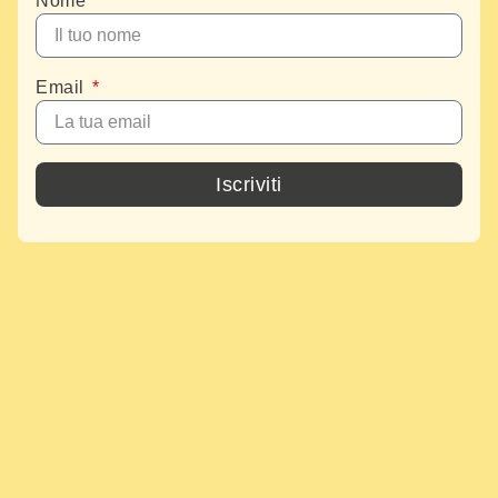
Nome
Email
Iscriviti