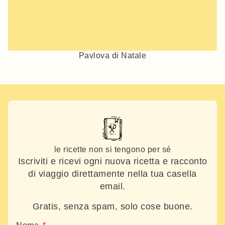
Pavlova di Natale
le ricette non si tengono per sé
Iscriviti e ricevi ogni nuova ricetta e racconto
di viaggio direttamente nella tua casella
email.
Gratis, senza spam, solo cose buone.