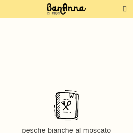
pesche bianche al moscato