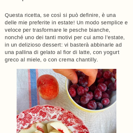
Questa ricetta, se così si può definire, è una
delle mie preferite in estate! Un modo semplice e
veloce per trasformare le pesche bianche,
nonché uno dei tanti motivi per cui amo l’estate,
in un delizioso dessert: vi basterà abbinarle ad
una pallina di gelato al fior di latte, con yogurt
greco al miele, o con crema chantilly.