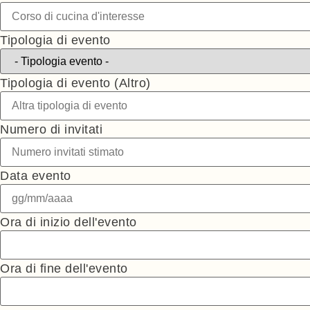
Tipologia di evento
Tipologia di evento (Altro)
Numero di invitati
Data evento
Ora di inizio dell'evento
Ora di fine dell'evento