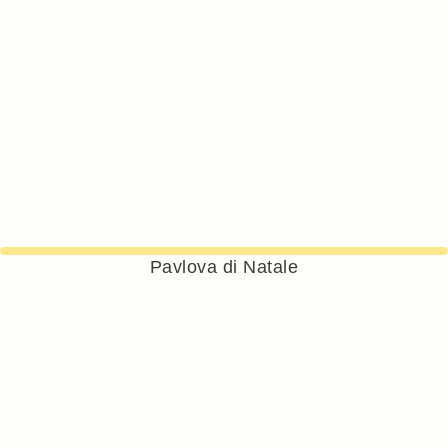
Pavlova di Natale