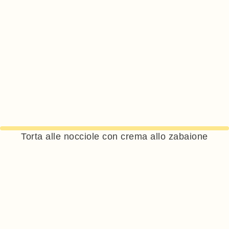
Torta alle nocciole con crema allo zabaione