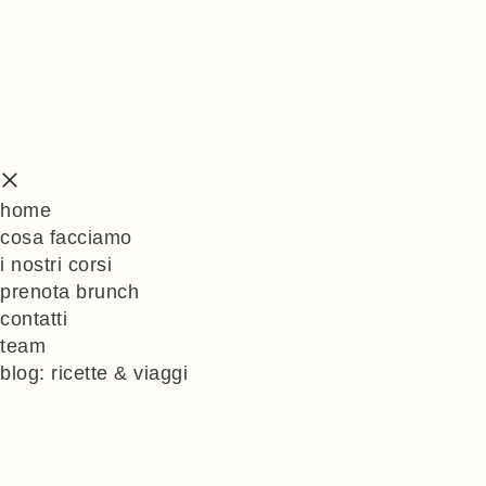
home
cosa facciamo
i nostri corsi
prenota brunch
contatti
team
blog: ricette & viaggi