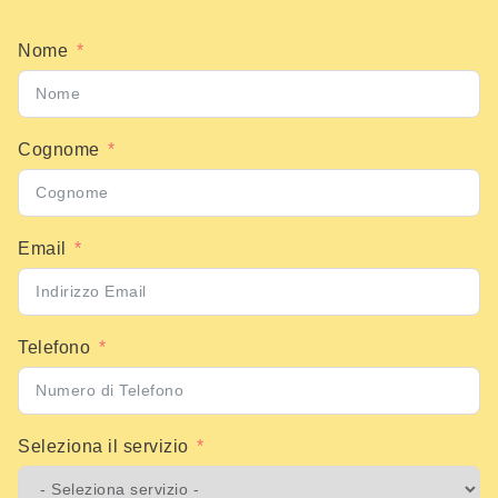
Nome
Cognome
Email
Telefono
Seleziona il servizio