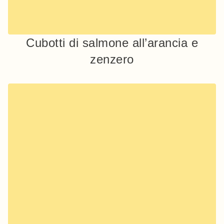
Cubotti di salmone all’arancia e
zenzero