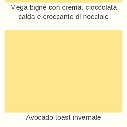
Mega bignè con crema, cioccolata
calda e croccante di nocciole
Avocado toast invernale