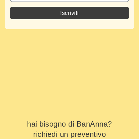
Iscriviti
hai bisogno di BanAnna?
richiedi un preventivo