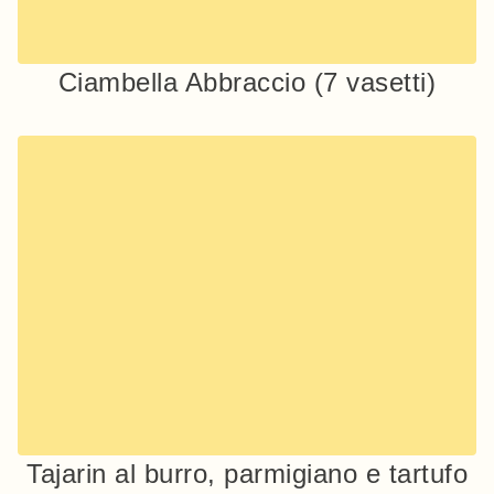
Ciambella Abbraccio (7 vasetti)
Tajarin al burro, parmigiano e tartufo