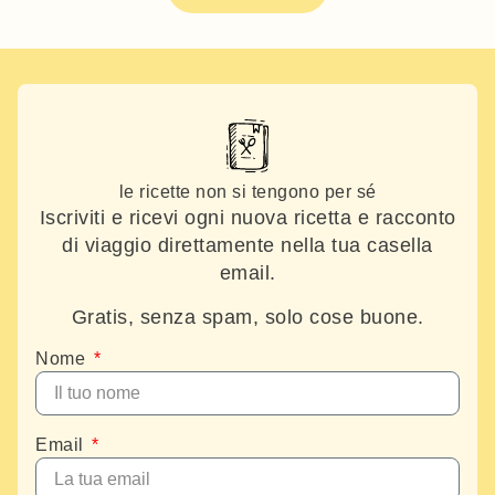
le ricette non si tengono per sé
Iscriviti e ricevi ogni nuova ricetta e racconto
di viaggio direttamente nella tua casella
email.
Gratis, senza spam, solo cose buone.
Nome
Email