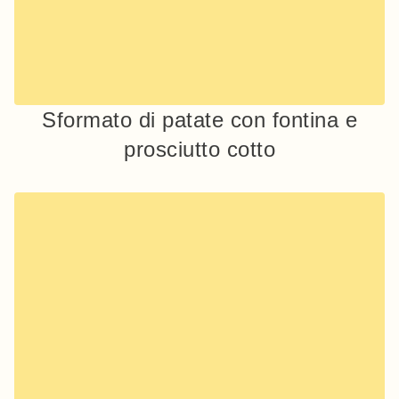
Sformato di patate con fontina e
prosciutto cotto