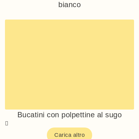
bianco
Bucatini con polpettine al sugo
Carica altro