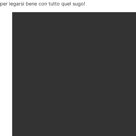
per legarsi bene con tutto quel sugo!