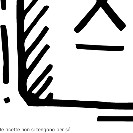
le ricette non si tengono per sé