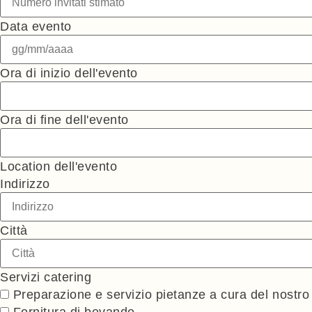
Data evento
Ora di inizio dell'evento
Ora di fine dell'evento
Location dell'evento
Indirizzo
Città
Servizi catering
Preparazione e servizio pietanze a cura del ⁠nostr
Fornitura di bevande