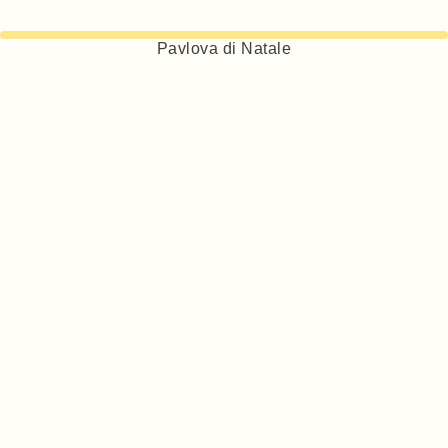
Pavlova di Natale