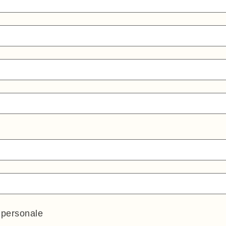
o personale