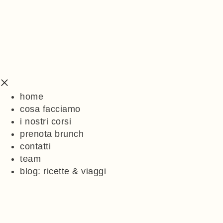
home
cosa facciamo
i nostri corsi
prenota brunch
contatti
team
blog: ricette & viaggi