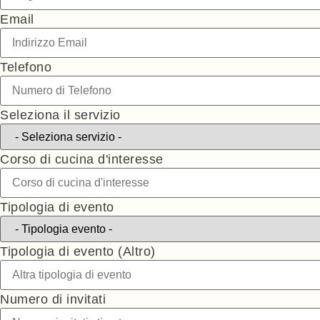
Email
Telefono
Seleziona il servizio
Corso di cucina d'interesse
Tipologia di evento
Tipologia di evento (Altro)
Numero di invitati