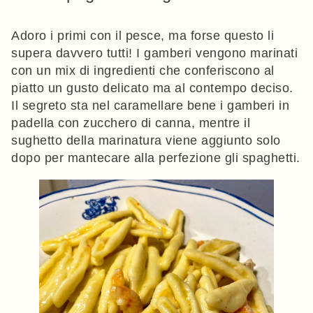
Adoro i primi con il pesce, ma forse questo li
supera davvero tutti! I gamberi vengono marinati
con un mix di ingredienti che conferiscono al
piatto un gusto delicato ma al contempo deciso.
Il segreto sta nel caramellare bene i gamberi in
padella con zucchero di canna, mentre il
sughetto della marinatura viene aggiunto solo
dopo per mantecare alla perfezione gli spaghetti.