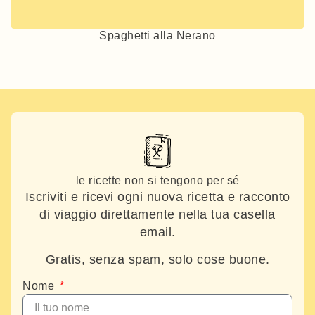
Spaghetti alla Nerano
le ricette non si tengono per sé
Iscriviti e ricevi ogni nuova ricetta e racconto
di viaggio direttamente nella tua casella
email.
Gratis, senza spam, solo cose buone.
Nome