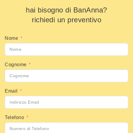
hai bisogno di BanAnna?
richiedi un preventivo
Nome
Cognome
Email
Telefono