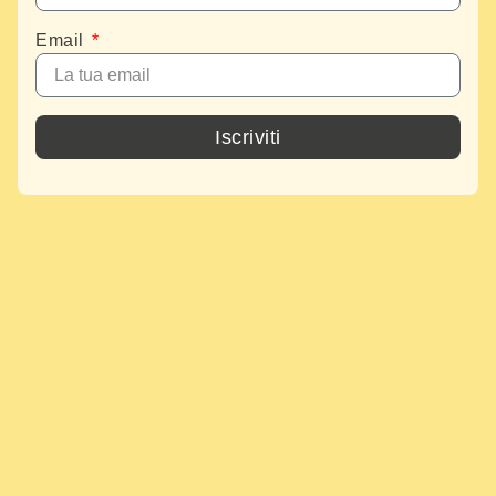
Email
Iscriviti