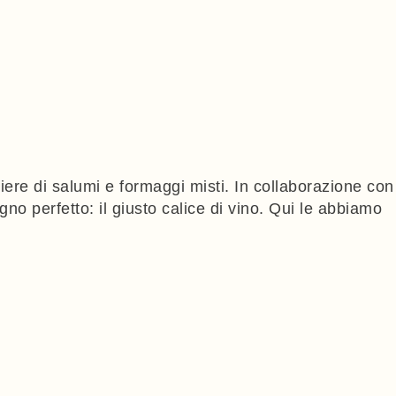
liere di salumi e formaggi misti. In collaborazione con
o perfetto: il giusto calice di vino. Qui le abbiamo