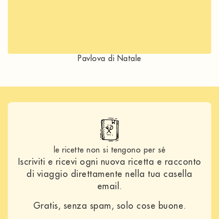
Pavlova di Natale
le ricette non si tengono per sé
Iscriviti e ricevi ogni nuova ricetta e racconto
di viaggio direttamente nella tua casella
email.
Gratis, senza spam, solo cose buone.