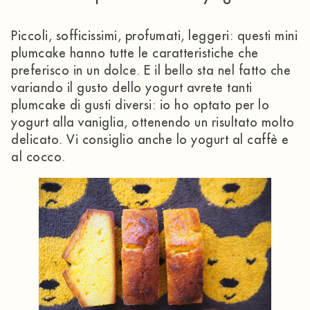
Piccoli, sofficissimi, profumati, leggeri: questi mini
plumcake hanno tutte le caratteristiche che
preferisco in un dolce. E il bello sta nel fatto che
variando il gusto dello yogurt avrete tanti
plumcake di gusti diversi: io ho optato per lo
yogurt alla vaniglia, ottenendo un risultato molto
delicato. Vi consiglio anche lo yogurt al caffè e
al cocco.