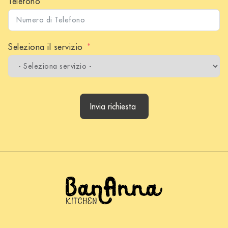
Telefono
Seleziona il servizio
Invia richiesta