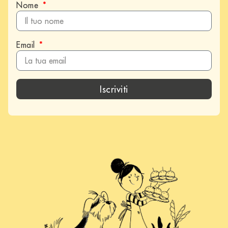
Nome
Email
Iscriviti