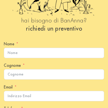
hai bisogno di BanAnna?
richiedi un preventivo
Nome
Cognome
Email