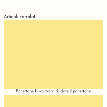
Articoli correlati
Panettone biscottato: riciclare il panettone