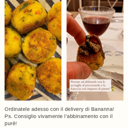
Ordinatele adesso con il delivery di Bananna!
Ps. Consiglio vivamente l’abbinamento con il
purè!