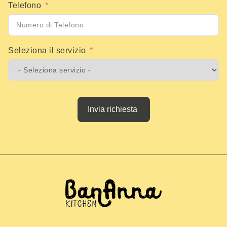
Telefono
Seleziona il servizio
Invia richiesta