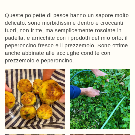
Queste polpette di pesce hanno un sapore molto
delicato, sono morbidissime dentro e croccanti
fuori, non fritte, ma semplicemente rosolate in
padella, e arricchite con i prodotti del mio orto: il
peperoncino fresco e il prezzemolo. Sono ottime
anche abbinate alle acciughe condite con
prezzemolo e peperoncino.