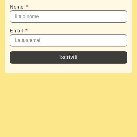
Nome
Email
Iscriviti