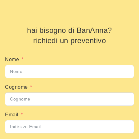
hai bisogno di BanAnna?
richiedi un preventivo
Nome
Cognome
Email