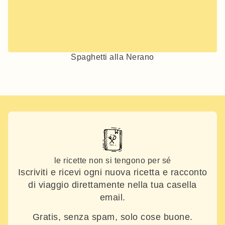
Spaghetti alla Nerano
le ricette non si tengono per sé
Iscriviti e ricevi ogni nuova ricetta e racconto
di viaggio direttamente nella tua casella
email.
Gratis, senza spam, solo cose buone.