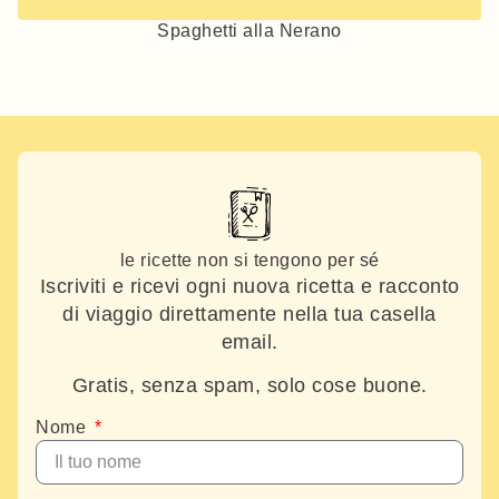
Spaghetti alla Nerano
le ricette non si tengono per sé
Iscriviti e ricevi ogni nuova ricetta e racconto
di viaggio direttamente nella tua casella
email.
Gratis, senza spam, solo cose buone.
Nome