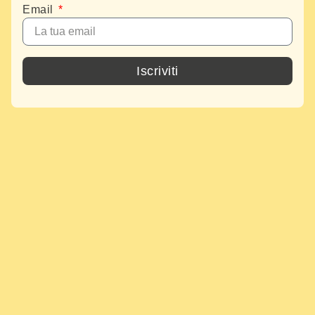
Email
Iscriviti