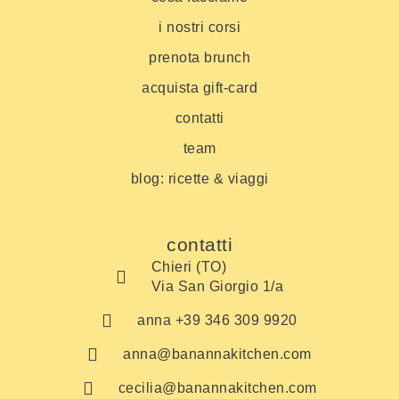
i nostri corsi
prenota brunch
acquista gift-card
contatti
team
blog: ricette & viaggi
contatti
Chieri (TO)
Via San Giorgio 1/a
anna +39 346 309 9920
anna@banannakitchen.com
cecilia@banannakitchen.com