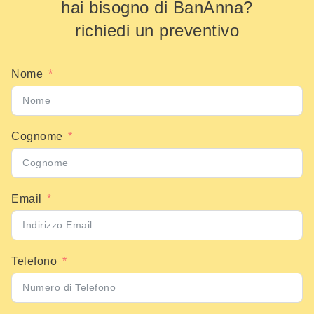
hai bisogno di BanAnna?
richiedi un preventivo
Nome
Cognome
Email
Telefono