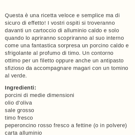
Questa è una ricetta veloce e semplice ma di
sicuro di effetto! I vostri ospiti si troveranno
davanti un cartoccio di alluminio caldo e solo
quando lo apriranno scopriranno al suo interno
come una fantastica sorpresa un porcino caldo e
sfrigolante al profumo di timo. Un contorno
ottimo per un filetto oppure anche un antipasto
sfizioso da accompagnare magari con un tomino
al verde.
Ingredienti:
porcini di medie dimensioni
olio d’oliva
sale grosso
timo fresco
peperoncino rosso fresco a fettine (o in polvere)
carta alluminio