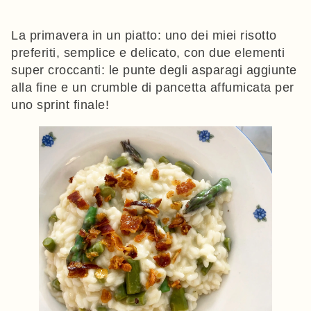
La primavera in un piatto: uno dei miei risotto
preferiti, semplice e delicato, con due elementi
super croccanti: le punte degli asparagi aggiunte
alla fine e un crumble di pancetta affumicata per
uno sprint finale!