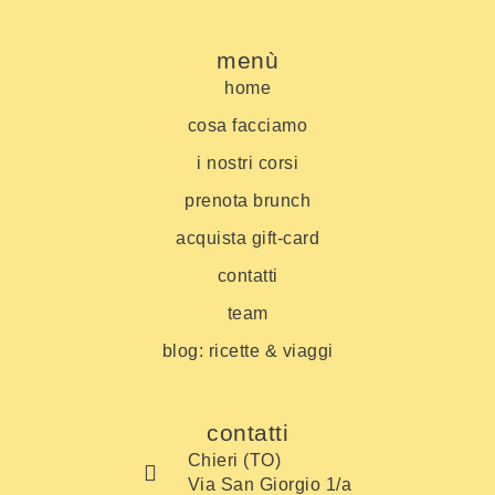
menù
home
cosa facciamo
i nostri corsi
prenota brunch
acquista gift-card
contatti
team
blog: ricette & viaggi
contatti
Chieri (TO)
Via San Giorgio 1/a