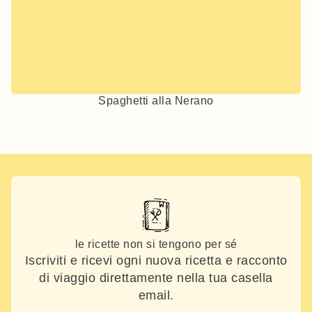
Spaghetti alla Nerano
le ricette non si tengono per sé
Iscriviti e ricevi ogni nuova ricetta e racconto
di viaggio direttamente nella tua casella
email.