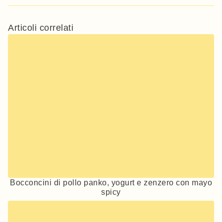
Articoli correlati
Bocconcini di pollo panko, yogurt e zenzero con mayo
spicy