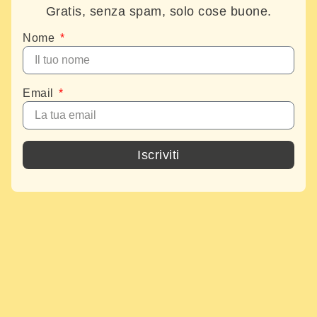
Gratis, senza spam, solo cose buone.
Nome
Email
Iscriviti