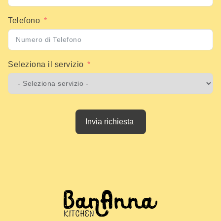
Telefono
Seleziona il servizio
Invia richiesta