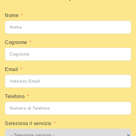
Nome
Cognome
Email
Telefono
Seleziona il servizio