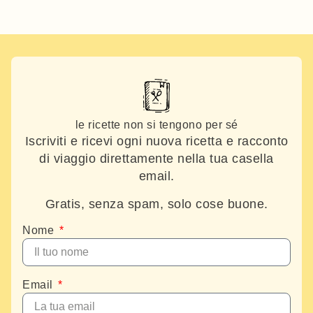
le ricette non si tengono per sé
Iscriviti e ricevi ogni nuova ricetta e racconto
di viaggio direttamente nella tua casella
email.
Gratis, senza spam, solo cose buone.
Nome
Email