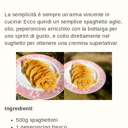
La semplicità è sempre un’arma vincente in
cucina! Ecco quindi un semplice spaghetto aglio,
olio, peperoncino arricchito con la bottarga per
uno sprint di gusto, e cotto direttamente nel
sughetto per ottenere una cremina superlativa!
Ingredienti
:
500g spaghettoni
1 peperoncino fresco