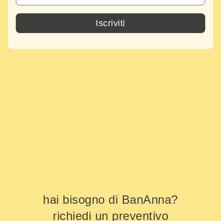
Iscriviti
hai bisogno di BanAnna?
richiedi un preventivo