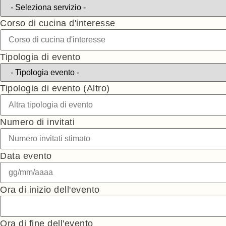
Corso di cucina d'interesse
Tipologia di evento
Tipologia di evento (Altro)
Numero di invitati
Data evento
Ora di inizio dell'evento
Ora di fine dell'evento