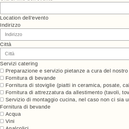
Location dell'evento
Indirizzo
Città
Servizi catering
Preparazione e servizio pietanze a cura del ⁠nostr
Fornitura di bevande
⁠Fornitura di stoviglie (piatti in ceramica, posate, cal
Fornitura di attrezzatura da allestimento (tavoli, to
Servizio di montaggio cucina, nel caso non ci sia u
Fornitura di bevande
Acqua
Vini
Analcolici