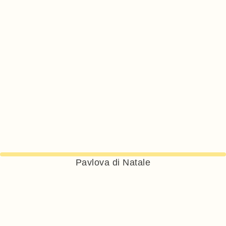
Pavlova di Natale