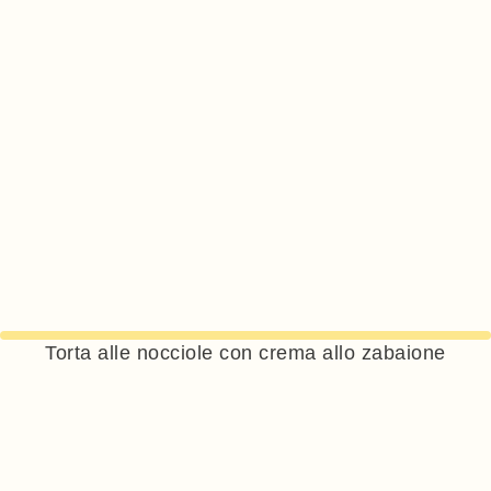
Torta alle nocciole con crema allo zabaione